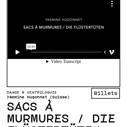
DANSE & VENTRILOQUIE
Billets
Yasmine Hugonnet (Suisse)
SACS À
MURMURES / DIE