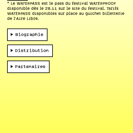
* Le WATERPASS est le pass du festival WATERPROOF
disponible dès le 28.11 sur le site du festival. Tarifs
WATERPASS disponibles sur place au guichet billetterie
de l'Aire Libre.
Biographie
Distribution
Partenaires